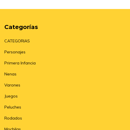
Categorías
CATEGORIAS
Personajes
Primera Infancia
Nenas
Varones
Juegos
Peluches
Rodados
Mochilas