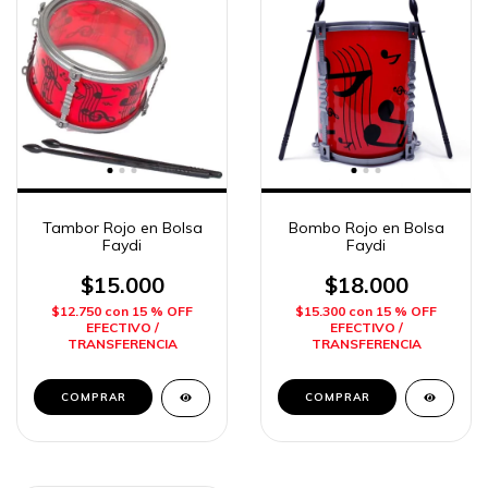
Tambor Rojo en Bolsa
Bombo Rojo en Bolsa
Faydi
Faydi
$15.000
$18.000
$12.750
con
15 % OFF
$15.300
con
15 % OFF
EFECTIVO /
EFECTIVO /
TRANSFERENCIA
TRANSFERENCIA