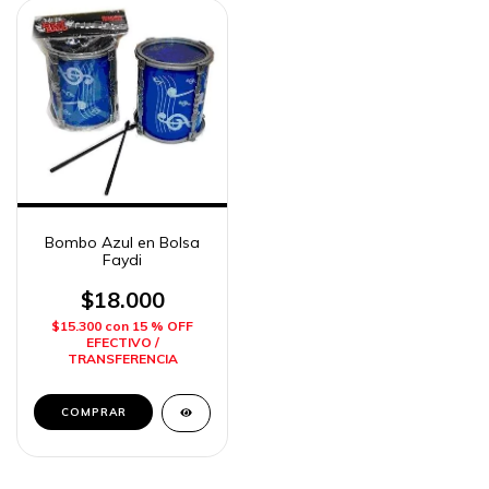
Bombo Azul en Bolsa
Faydi
$18.000
$15.300
con
15 % OFF
EFECTIVO /
TRANSFERENCIA