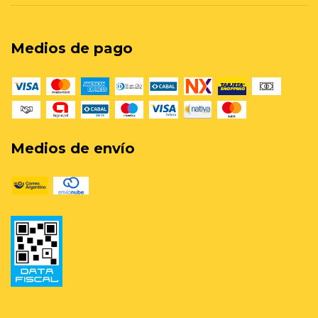
Medios de pago
Medios de envío